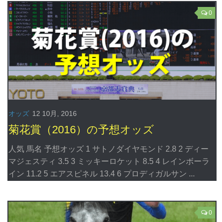
0
オッズ
12 10月, 2016
菊花賞（2016）の予想オッズ
人気 馬名 予想オッズ 1 サトノダイヤモンド 2.8 2 ディー
マジェスティ 3.5 3 ミッキーロケット 8.5 4 レインボーラ
イン 11.2 5 エアスピネル 13.4 6 プロディガルサン ...
0