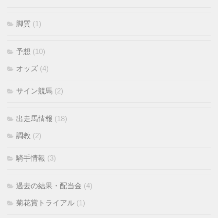
脚質
(1)
予想
(10)
オッズ
(4)
サイン競馬
(2)
出走馬情報
(18)
調教
(2)
騎手情報
(3)
過去の結果・配当金
(4)
菊花賞トライアル
(1)