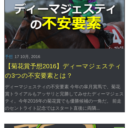
予想
17 10月, 2016
【菊花賞予想2016】ディーマジェスティ
の3つの不安要素とは？
ディーマジェスティの不安要素 今年の皐月賞馬で、菊花
賞トライアルもアッサリと完勝してみせたディーマジェス
ティ。今年2016年の菊花賞でも優勝候補の一角だ。 前走
のセントライト記念ではスタート直後に両隣...