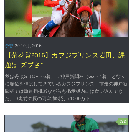
予想
20 10月, 2016
【菊花賞2016】カフジプリンス岩田、課
題は”ズブさ”
秋は丹頂S（OP・6着）→神戸新聞杯（G2・4着）と徐々
に順位を伸ばしてきているカフジプリンス。前走の神戸新
聞杯では重賞初挑戦ながらも掲示板内には食い込んでき
た。 3走前の夏の阿寒湖特別（1000万下...
0