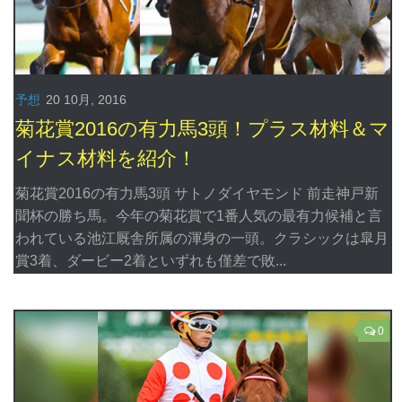
過去の菊花賞
予想
20 10月, 2016
菊花賞2016の有力馬3頭！プラス材料＆マ
イナス材料を紹介！
菊花賞2016の有力馬3頭 サトノダイヤモンド 前走神戸新
聞杯の勝ち馬。今年の菊花賞で1番人気の最有力候補と言
われている池江厩舎所属の渾身の一頭。クラシックは皐月
賞3着、ダービー2着といずれも僅差で敗...
0