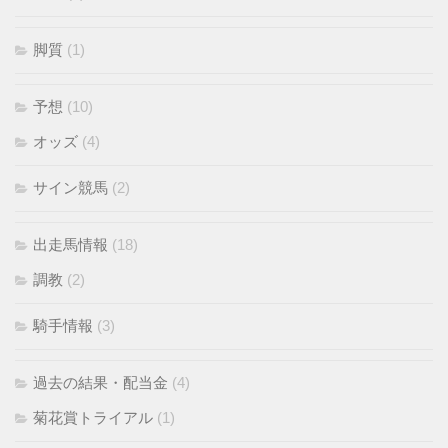
脚質
(1)
予想
(10)
オッズ
(4)
サイン競馬
(2)
出走馬情報
(18)
調教
(2)
騎手情報
(3)
過去の結果・配当金
(4)
菊花賞トライアル
(1)