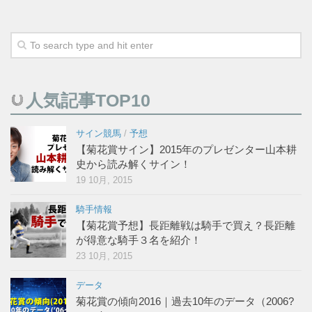
人気記事TOP10
サイン競馬
/
予想
【菊花賞サイン】2015年のプレゼンター山本耕
史から読み解くサイン！
19 10月, 2015
騎手情報
【菊花賞予想】長距離戦は騎手で買え？長距離
が得意な騎手３名を紹介！
23 10月, 2015
データ
菊花賞の傾向2016｜過去10年のデータ（2006?