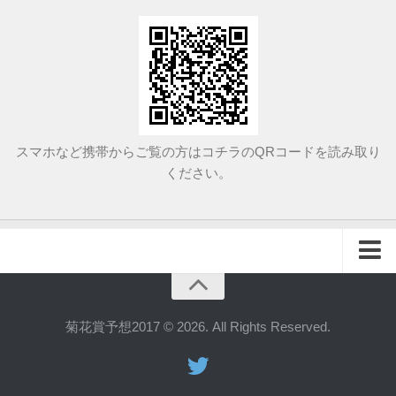
スマホなど携帯からご覧の方はコチラのQRコードを読み取り
ください。
ホーム
お問い合わせ
菊花賞予想2017 © 2026. All Rights Reserved.