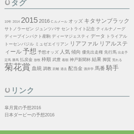
タグ
2015
キタサンブラック
2016
オッズ
10年
2014
C.ルメール
サトノラーゼン
ジュンツバサ
セントライト記念
ティルナノーグ
データ
ディープインパクト産駒
ディーマジェスティ
トライアル
リアファル
リアルステ
トーセンバジル
ミュゼエイリアン
予想
ィール
人気
傾向
予想オッズ
優先出走権
先行馬
出走予
枠順
結果
払戻金
武豊
神戸新聞杯
脚質
定馬
勝馬
放牧
着順
荒れる
菊花賞
騎手
血統
馬番
配当金
調教
距離
過去
酒井学
リンク
皐月賞の予想2016
日本ダービーの予想2016