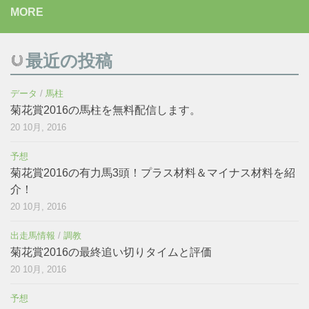
MORE
最近の投稿
データ
/
馬柱
菊花賞2016の馬柱を無料配信します。
20 10月, 2016
予想
菊花賞2016の有力馬3頭！プラス材料＆マイナス材料を紹
介！
20 10月, 2016
出走馬情報
/
調教
菊花賞2016の最終追い切りタイムと評価
20 10月, 2016
予想